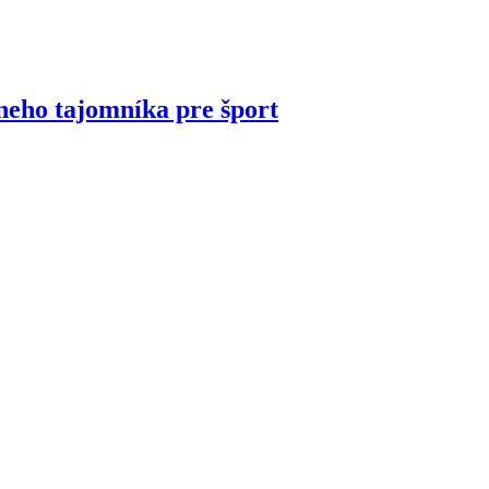
neho tajomníka pre šport